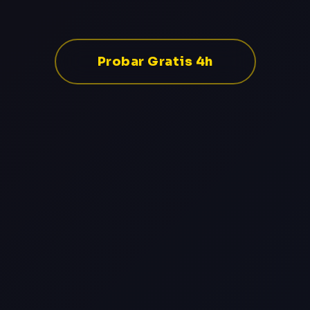
Probar Gratis 4h