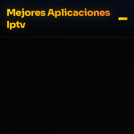
Mejores Aplicaciones
Iptv