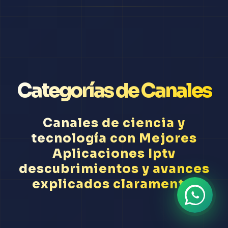
Categorías de Canales
Canales de ciencia y
tecnología con Mejores
Aplicaciones Iptv
descubrimientos y avances
explicados claramente.