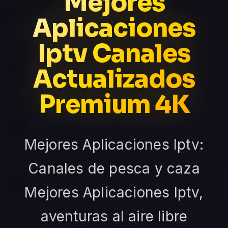
Mejores
Aplicaciones
Iptv Canales
Actualizados
Premium 4K
Mejores Aplicaciones Iptv:
Canales de pesca y caza
Mejores Aplicaciones Iptv,
aventuras al aire libre