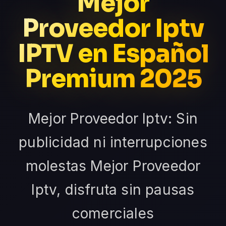
Mejor
Proveedor Iptv
IPTV en Español
Premium 2025
Mejor Proveedor Iptv: Sin
publicidad ni interrupciones
molestas Mejor Proveedor
Iptv, disfruta sin pausas
comerciales