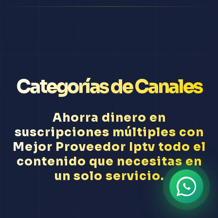
Categorías de Canales
Ahorra dinero en
suscripciones múltiples con
Mejor Proveedor Iptv todo el
contenido que necesitas en
un solo servicio.