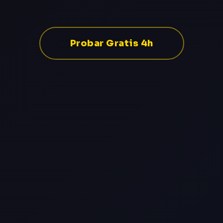
Probar Gratis 4h