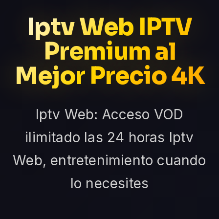
Iptv Web IPTV
Premium al
Mejor Precio 4K
Iptv Web: Acceso VOD
ilimitado las 24 horas Iptv
Web, entretenimiento cuando
lo necesites