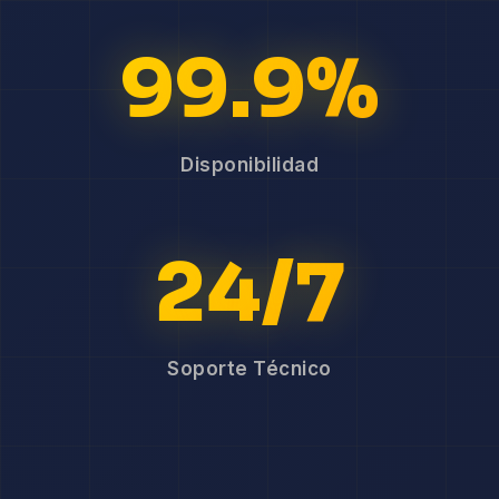
99.9%
Disponibilidad
24/7
Soporte Técnico