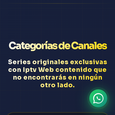
Categorías de Canales
Series originales exclusivas
con Iptv Web contenido que
no encontrarás en ningún
otro lado.