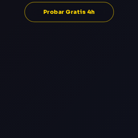
Probar Gratis 4h