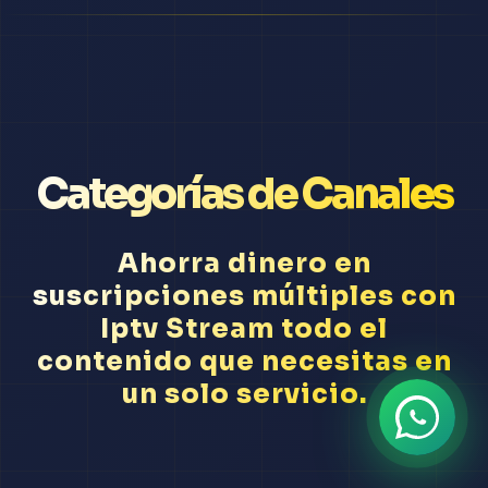
Categorías de Canales
Ahorra dinero en
suscripciones múltiples con
Iptv Stream todo el
contenido que necesitas en
un solo servicio.