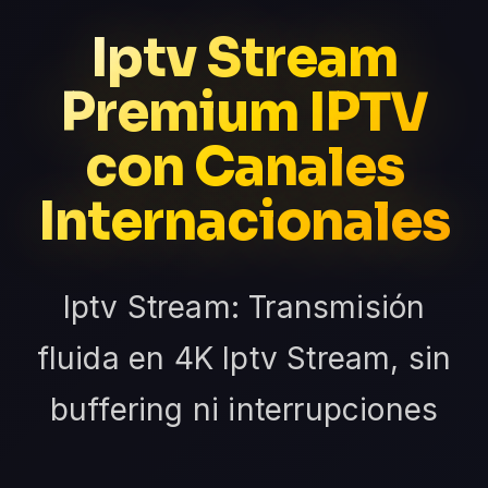
Iptv Stream
Premium IPTV
con Canales
Internacionales
Iptv Stream: Transmisión
fluida en 4K Iptv Stream, sin
buffering ni interrupciones