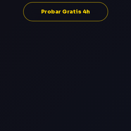
Probar Gratis 4h