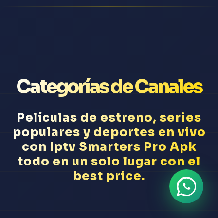
Categorías de Canales
Películas de estreno, series
populares y deportes en vivo
con Iptv Smarters Pro Apk
todo en un solo lugar con el
best price.