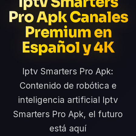
Iptv Smarters
Pro Apk Canales
Premium en
Español y 4K
Iptv Smarters Pro Apk:
Contenido de robótica e
inteligencia artificial Iptv
Smarters Pro Apk, el futuro
está aquí