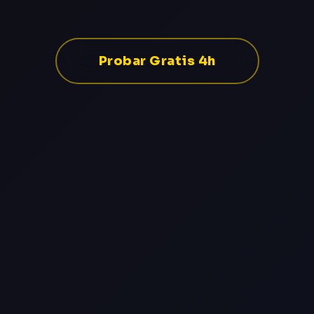
Probar Gratis 4h