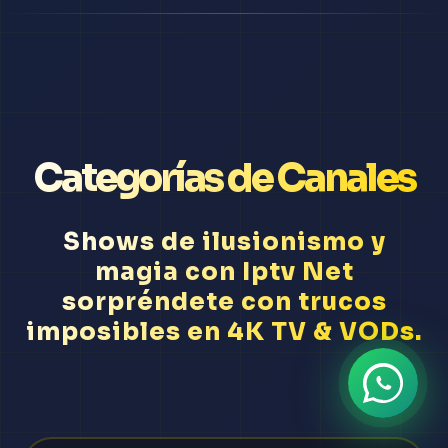
Categorías de Canales
Shows de ilusionismo y
magia con Iptv Net
sorpréndete con trucos
imposibles en 4K TV & VODs.