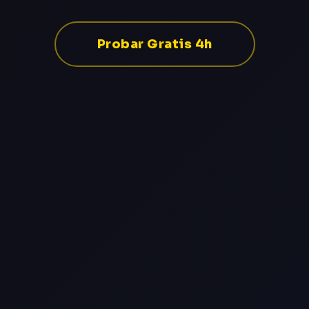
Probar Gratis 4h