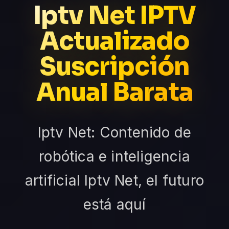
Iptv Net IPTV
Actualizado
Suscripción
Anual Barata
Iptv Net: Contenido de
robótica e inteligencia
artificial Iptv Net, el futuro
está aquí