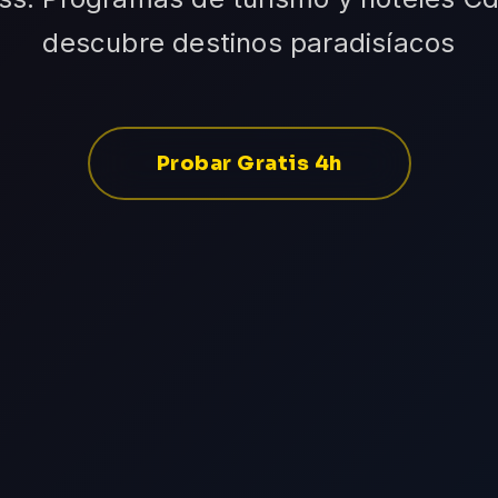
descubre destinos paradisíacos
Probar Gratis 4h